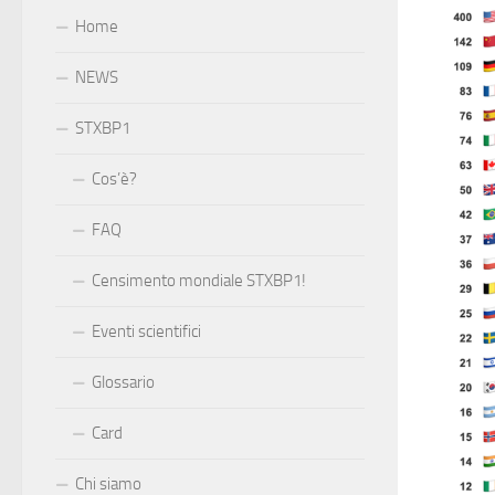
Home
NEWS
STXBP1
Cos’è?
FAQ
Censimento mondiale STXBP1!
Eventi scientifici
Glossario
Card
Chi siamo