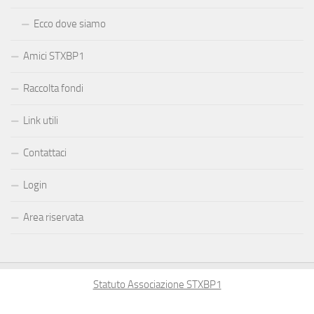
Ecco dove siamo
Amici STXBP1
Raccolta fondi
Link utili
Contattaci
Login
Area riservata
Statuto Associazione STXBP1