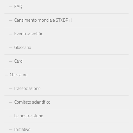
FAQ
Censimento mondiale STXBP1!
Eventi scientifici
Glossario
Card
Chi siamo
L’associazione
Comitato scientifico
Le nostre storie
Iniziative