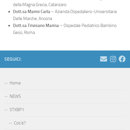
della Magna Grecia, Catanzaro
Dott.sa Marini Carla
– Azienda Ospedaliero-Universitaria
Delle Marche, Ancona
Dott.sa Trivisano Marina
– Ospedale Pediatrico Bambino
Gesù, Roma
SEGUICI:
Home
NEWS
STXBP1
Cos’è?