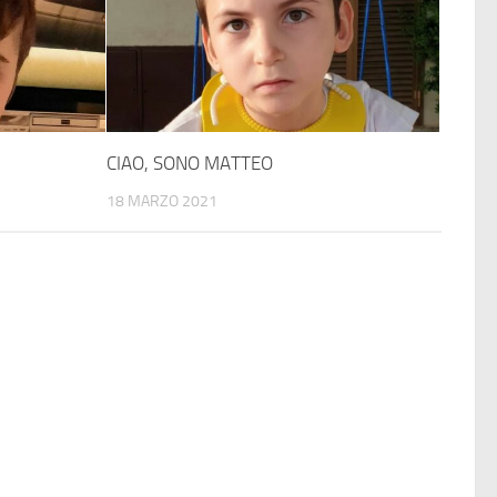
CIAO, SONO MATTEO
18 MARZO 2021