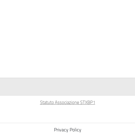
Statuto Associazione STXBP1
Privacy Policy