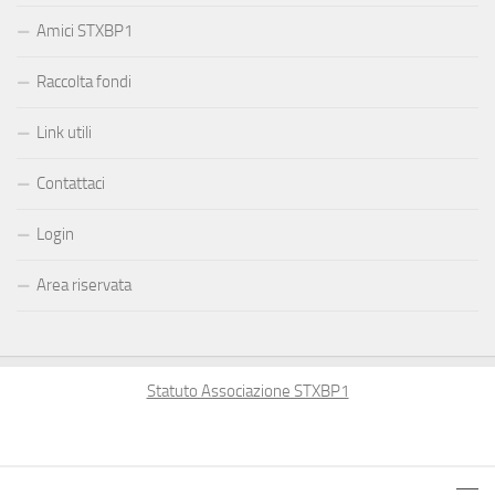
Amici STXBP1
Raccolta fondi
Link utili
Contattaci
Login
Area riservata
Statuto Associazione STXBP1