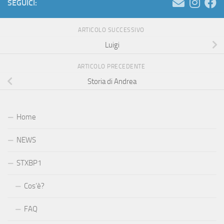
SEGUICI:
ARTICOLO SUCCESSIVO
Luigi
ARTICOLO PRECEDENTE
Storia di Andrea
Home
NEWS
STXBP1
Cos’è?
FAQ