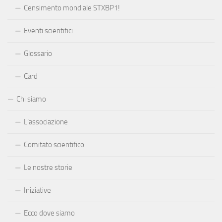
Censimento mondiale STXBP1!
Eventi scientifici
Glossario
Card
Chi siamo
L’associazione
Comitato scientifico
Le nostre storie
Iniziative
Ecco dove siamo